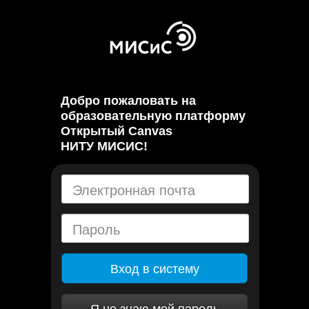
Добро пожаловать на
образовательную платформу
Открытый Canvas
НИТУ МИСИС!
Вход в систему